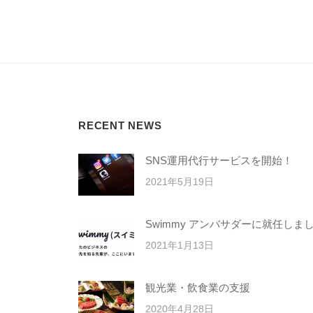
RECENT NEWS
SNS運用代行サービスを開始！
2021年5月19日
Swimmy アンバサダーに就任しま
2021年1月13日
観光業・飲食業の支援
2020年4月28日