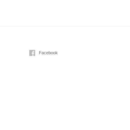
Facebook