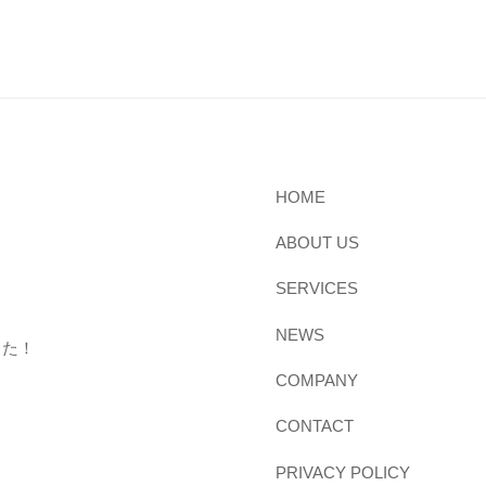
HOME
ABOUT US
SERVICES
NEWS
した！
COMPANY
CONTACT
PRIVACY POLICY