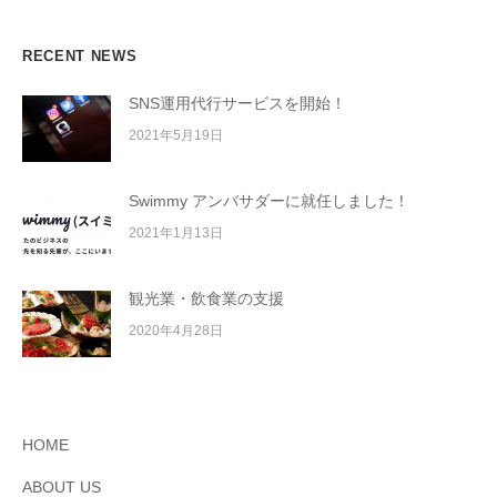
RECENT NEWS
SNS運用代行サービスを開始！
2021年5月19日
Swimmy アンバサダーに就任しました！
2021年1月13日
観光業・飲食業の支援
2020年4月28日
HOME
ABOUT US